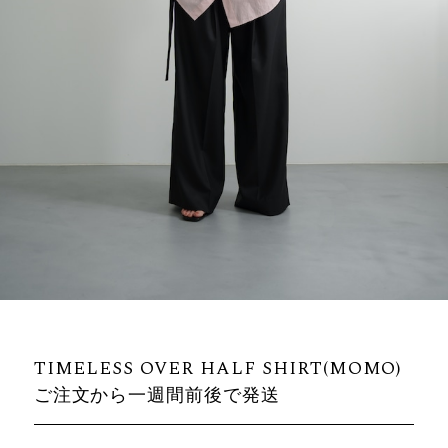
TIMELESS OVER HALF SHIRT(MOMO)
ご注文から一週間前後で発送