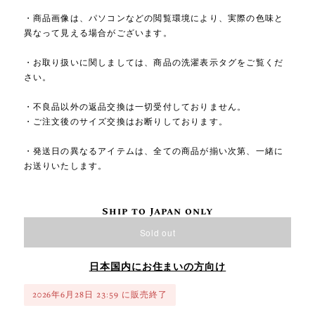
・商品画像は、パソコンなどの閲覧環境により、実際の色味と
異なって見える場合がございます。
・お取り扱いに関しましては、商品の洗濯表示タグをご覧くだ
さい。
・不良品以外の返品交換は一切受付しておりません。
・ご注文後のサイズ交換はお断りしております。
・発送日の異なるアイテムは、全ての商品が揃い次第、一緒に
お送りいたします。
Ship to Japan only
Sold out
日本国内にお住まいの方向け
2026年6月28日 23:59 に販売終了